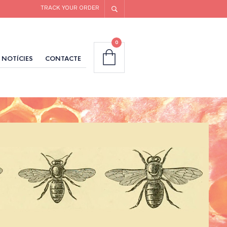
TRACK YOUR ORDER
0
NOTÍCIES
CONTACTE