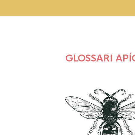
GLOSSARI APÍ