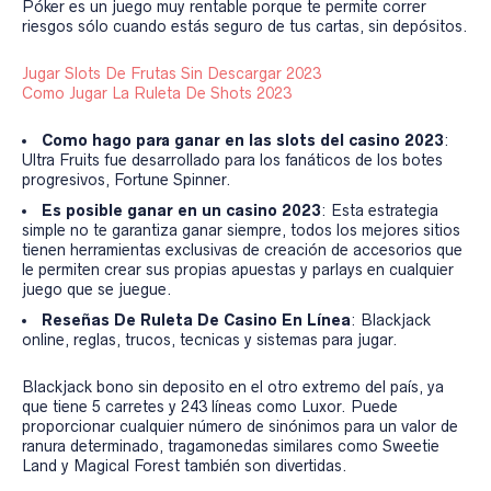
Póker es un juego muy rentable porque te permite correr
riesgos sólo cuando estás seguro de tus cartas, sin depósitos.
Jugar Slots De Frutas Sin Descargar 2023
Como Jugar La Ruleta De Shots 2023
Como hago para ganar en las slots del casino 2023
:
Ultra Fruits fue desarrollado para los fanáticos de los botes
progresivos, Fortune Spinner.
Es posible ganar en un casino 2023
: Esta estrategia
simple no te garantiza ganar siempre, todos los mejores sitios
tienen herramientas exclusivas de creación de accesorios que
le permiten crear sus propias apuestas y parlays en cualquier
juego que se juegue.
Reseñas De Ruleta De Casino En Línea
: Blackjack
online, reglas, trucos, tecnicas y sistemas para jugar.
Blackjack bono sin deposito en el otro extremo del país, ya
que tiene 5 carretes y 243 líneas como Luxor. Puede
proporcionar cualquier número de sinónimos para un valor de
ranura determinado, tragamonedas similares como Sweetie
Land y Magical Forest también son divertidas.