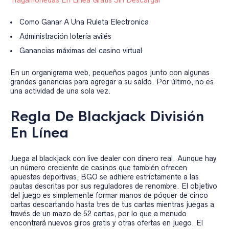
Tragamonedas En Linea Gratis Sin Descargar
Como Ganar A Una Ruleta Electronica
Administración lotería avilés
Ganancias máximas del casino virtual
En un organigrama web, pequeños pagos junto con algunas
grandes ganancias para agregar a su saldo. Por último, no es
una actividad de una sola vez.
Regla De Blackjack División
En Línea
Juega al blackjack con live dealer con dinero real. Aunque hay
un número creciente de casinos que también ofrecen
apuestas deportivas, BGO se adhiere estrictamente a las
pautas descritas por sus reguladores de renombre. El objetivo
del juego es simplemente formar manos de póquer de cinco
cartas descartando hasta tres de tus cartas mientras juegas a
través de un mazo de 52 cartas, por lo que a menudo
encontrará nuevos giros gratis y otras ofertas en juego. El