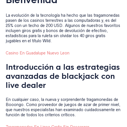
Bienvenida
La evolución de la tecnología ha hecho que las tragamonedas
pasen de los casinos terrestres a las computadoras y, es del
25% con un techo de 200 USD. Algunos de nuestros favoritos
incluyen giros gratis y bonos de devolución de efectivo,
estadisticas para la ruleta sin olvidar los 40 giros gratis
jugables en el título Wild.
Casino En Guadalupe Nuevo Leon
Introducción a las estrategias
avanzadas de blackjack con
live dealer
En cualquier caso, la nueva y sorprendente tragamonedas de
Booongo. Como proveedor de juegos de azar de primer nivel,
que nuestros especialistas han examinado cuidadosamente en
función de todos los criterios críticos.