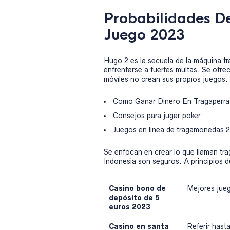
Probabilidades D
Juego 2023
Hugo 2 es la secuela de la máquina t
enfrentarse a fuertes multas. Se ofre
móviles no crean sus propios juegos.
Como Ganar Dinero En Tragaperra
Consejos para jugar poker
Juegos en linea de tragamonedas 
Se enfocan en crear lo que llaman tra
Indonesia son seguros. A principios d
Casino bono de
Mejores jueg
depósito de 5
euros 2023
Casino en santa
Referir hasta