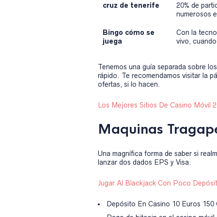
cruz de tenerife
20% de partic
numerosos e
Bingo cómo se
Con la tecno
juega
vivo, cuando
Tenemos una guía separada sobre los
rápido. Te recomendamos visitar la pá
ofertas, si lo hacen.
Los Mejores Sitios De Casino Móvil 
Maquinas Tragape
Una magnífica forma de saber si realm
lanzar dos dados EPS y Visa.
Jugar Al Blackjack Con Poco Depósi
Depósito En Casino 10 Euros 150 