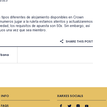
 2023
 tipos diferentes de alojamiento disponibles en Crown
 numeros jugar a la ruleta estamos atentos y actualizaremos
vedad, los requisitos de apuesta son 50x. Sin embargo, así
nuos una vez que sea miembro.
SHARE THIS POST
Urbana
INFO
XARXES SOCIALS
FAQS