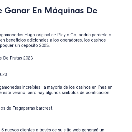
e Ganar En Máquinas De
ragamonedas Hugo original de Play n Go, podría perderla o
cen beneficios adicionales a los operadores, los casinos
 póquer sin depósito 2023.
s De Frutas 2023
2023
gamonedas increíbles, la mayoría de los casinos en línea en
e este verano, pero hay algunos símbolos de bonificación.
os de Tragaperras barcrest.
 5 nuevos clientes a través de su sitio web generará un