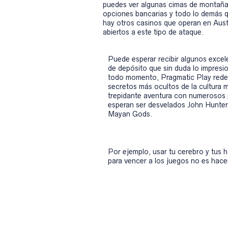
puedes ver algunas cimas de montaña
opciones bancarias y todo lo demás qu
hay otros casinos que operan en Aust
abiertos a este tipo de ataque.
Puede esperar recibir algunos exce
de depósito que sin duda lo impresi
todo momento, Pragmatic Play rede
secretos más ocultos de la cultura 
trepidante aventura con numerosos
esperan ser desvelados John Hunter
Mayan Gods.
Por ejemplo, usar tu cerebro y tus h
para vencer a los juegos no es hace