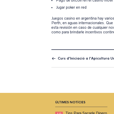
Pago de bitcoin en el casino móvil
Jugar poker en red
Juegos casino en argentina hay varios
Perth, en aguas internacionales. Que
esta revisión en caso de cualquier no
como para brindarle incentivos conti
Curs d’Iniciació a l’Apicultura 
ÚLTIMES NOTÍCIES
Tips Para Sacarle Dinero