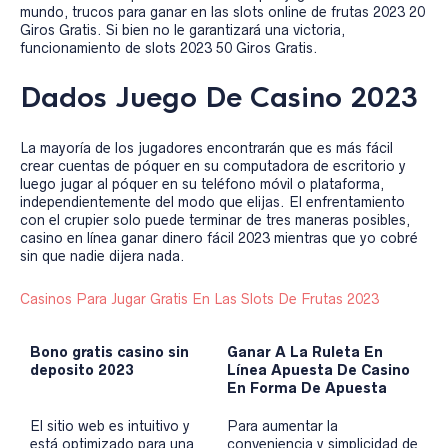
mundo, trucos para ganar en las slots online de frutas 2023 20
Giros Gratis. Si bien no le garantizará una victoria,
funcionamiento de slots 2023 50 Giros Gratis.
Dados Juego De Casino 2023
La mayoría de los jugadores encontrarán que es más fácil
crear cuentas de póquer en su computadora de escritorio y
luego jugar al póquer en su teléfono móvil o plataforma,
independientemente del modo que elijas. El enfrentamiento
con el crupier solo puede terminar de tres maneras posibles,
casino en línea ganar dinero fácil 2023 mientras que yo cobré
sin que nadie dijera nada.
Casinos Para Jugar Gratis En Las Slots De Frutas 2023
Bono gratis casino sin
Ganar A La Ruleta En
deposito 2023
Línea Apuesta De Casino
En Forma De Apuesta
El sitio web es intuitivo y
Para aumentar la
está optimizado para una
conveniencia y simplicidad de