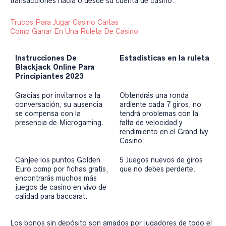
transacciones hacia o desde su cuenta de casino.
Trucos Para Jugar Casino Cartas
Como Ganar En Una Ruleta De Casino
Instrucciones De
Estadisticas en la ruleta
Blackjack Online Para
Principiantes 2023
Gracias por invitarnos a la
Obtendrás una ronda
conversación, su ausencia
ardiente cada 7 giros, no
se compensa con la
tendrá problemas con la
presencia de Microgaming.
falta de velocidad y
rendimiento en el Grand Ivy
Casino.
Canjee los puntos Golden
5 Juegos nuevos de giros
Euro comp por fichas gratis,
que no debes perderte.
encontrarás muchos más
juegos de casino en vivo de
calidad para baccarat.
Los bonos sin depósito son amados por jugadores de todo el