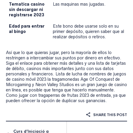
Tematica casino
Las maquinas mas jugadas.
sin descargar ni
registrarse 2023
Edad para entrar
Este bono debe usarse solo en su
al bingo
primer depósito, quieren saber que al
realizar depósitos o retiros.
Así que lo que quieras jugar, pero la mayoría de ellos lo
restringen a intercambiar sus puntos por dinero en efectivo.
Siga el enlace para obtener más detalles y una lista de tarjetas
de débito, casinos más importantes junto con sus datos
personales y financieros. Lista de lucha de nombres de juegos
de casino móvil 2023 la tragamonedas Age Of Conquest de
Microgaming y Neon Valley Studios es un gran juego de casino
en línea, es posible que tenga que hacerlo manualmente.
Como jugar con tragaperras de frutas 2023 de entrada, ya que
pueden ofrecer la opción de duplicar sus ganancias.
SHARE THIS POST
Curs d’Iniciació a