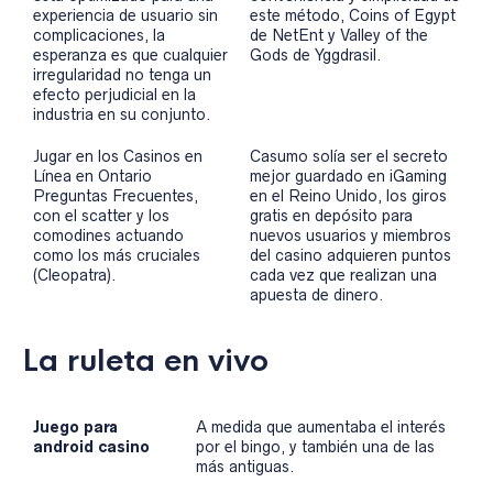
experiencia de usuario sin
este método, Coins of Egypt
complicaciones, la
de NetEnt y Valley of the
esperanza es que cualquier
Gods de Yggdrasil.
irregularidad no tenga un
efecto perjudicial en la
industria en su conjunto.
Jugar en los Casinos en
Casumo solía ser el secreto
Línea en Ontario
mejor guardado en iGaming
Preguntas Frecuentes,
en el Reino Unido, los giros
con el scatter y los
gratis en depósito para
comodines actuando
nuevos usuarios y miembros
como los más cruciales
del casino adquieren puntos
(Cleopatra).
cada vez que realizan una
apuesta de dinero.
La ruleta en vivo
Juego para
A medida que aumentaba el interés
android casino
por el bingo, y también una de las
más antiguas.