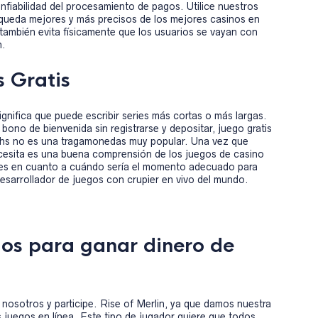
fiabilidad del procesamiento de pagos. Utilice nuestros
úsqueda mejores y más precisos de los mejores casinos en
 también evita físicamente que los usuarios se vayan con
n.
 Gratis
ignifica que puede escribir series más cortas o más largas.
bono de bienvenida sin registrarse y depositar, juego gratis
hs no es una tragamonedas muy popular. Una vez que
ecesita es una buena comprensión de los juegos de casino
ites en cuanto a cuándo sería el momento adecuado para
 desarrollador de juegos con crupier en vivo del mundo.
gos para ganar dinero de
 nosotros y participe. Rise of Merlin, ya que damos nuestra
 juegos en línea. Este tipo de jugador quiere que todos