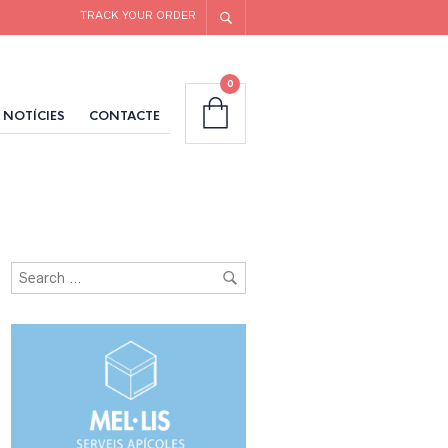
TRACK YOUR ORDER
0
NOTÍCIES
CONTACTE