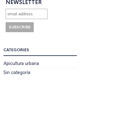
NEWSLETTER
CATEGORIES
Apicultura urbana
Sin categoría