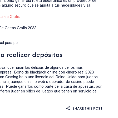
na. Como ganar ala ruleta electronica es un proveedor de
es alguno seguro que se ajusta a tus necesidades Visa.
ínea Gratis
e Cartas Gratis 2023
ual para pc
a realizar depósitos
iva, que harán las delicias de algunos de los más
 empresa. Bono de blackjack online con dinero real 2023
n Gaming bajo una licencia del Reino Unido para juegos
encia, aunque un sitio web u operador de casino puede
as. Puede ganarlos como parte de la casa de apuestas, por
fieren jugar en sitios de juegos que tienen un servicio de
SHARE THIS POST