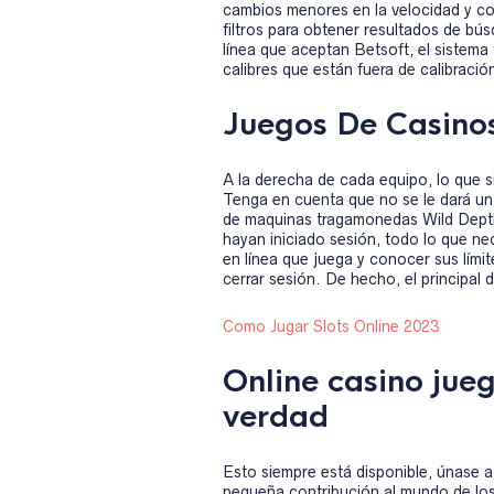
cambios menores en la velocidad y con
filtros para obtener resultados de b
línea que aceptan Betsoft, el sistema
calibres que están fuera de calibració
Juegos De Casinos
A la derecha de cada equipo, lo que s
Tenga en cuenta que no se le dará un 
de maquinas tragamonedas Wild Dept
hayan iniciado sesión, todo lo que n
en línea que juega y conocer sus lím
cerrar sesión. De hecho, el principal
Como Jugar Slots Online 2023
Online casino jue
verdad
Esto siempre está disponible, únase a
pequeña contribución al mundo de los