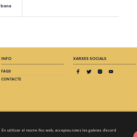
Urbana
INFO
XARXES SOCIALS
FAQS
CONTACTE
. En utilitzar el nostre lloc web, accepteu totes les galetes d’acord