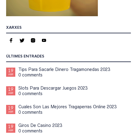
XARXES
ÚLTIMES ENTRADES
Tips Para Sacarle Dinero Tragamonedas 2023
19
0 comments
ABR
Slots Para Descargar Juegos 2023
19
0 comments
ABR
Cuales Son Las Mejores Tragaperras Online 2023
19
0 comments
ABR
Giros De Casino 2023
19
0 comments
ABR