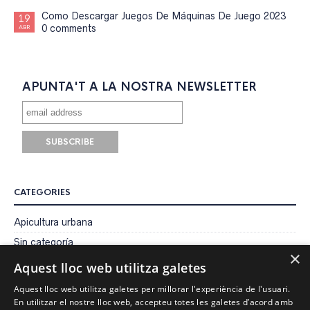
Como Descargar Juegos De Máquinas De Juego 2023
19
0 comments
ABR
APUNTA'T A LA NOSTRA NEWSLETTER
CATEGORIES
Apicultura urbana
Sin categoría
×
Aquest lloc web utilitza galetes
Aquest lloc web utilitza galetes per millorar l'experiència de l'usuari.
En utilitzar el nostre lloc web, accepteu totes les galetes d’acord amb