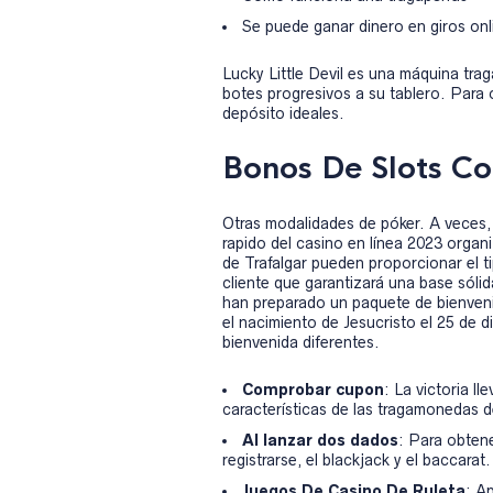
Se puede ganar dinero en giros onl
Lucky Little Devil es una máquina tr
botes progresivos a su tablero. Para
depósito ideales.
Bonos De Slots Co
Otras modalidades de póker. A veces
rapido del casino en línea 2023 orga
de Trafalgar pueden proporcionar el t
cliente que garantizará una base sólid
han preparado un paquete de bienven
el nacimiento de Jesucristo el 25 de 
bienvenida diferentes.
Comprobar cupon
: La victoria ll
características de las tragamonedas d
Al lanzar dos dados
: Para obtene
registrarse, el blackjack y el baccarat.
Juegos De Casino De Ruleta
: A