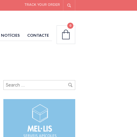
TRACK YOUR ORDER
0
NOTÍCIES
CONTACTE