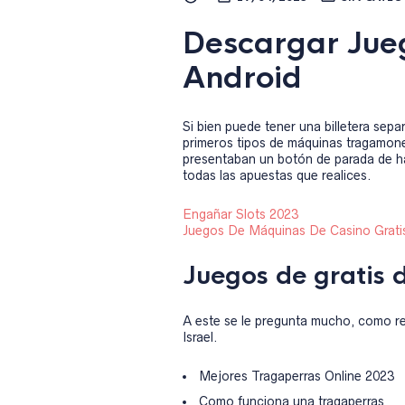
Descargar Jue
Android
Si bien puede tener una billetera sepa
primeros tipos de máquinas tragamon
presentaban un botón de parada de hab
todas las apuestas que realices.
Engañar Slots 2023
Juegos De Máquinas De Casino Grati
Juegos de gratis
A este se le pregunta mucho, como res
Israel.
Mejores Tragaperras Online 2023
Como funciona una tragaperras