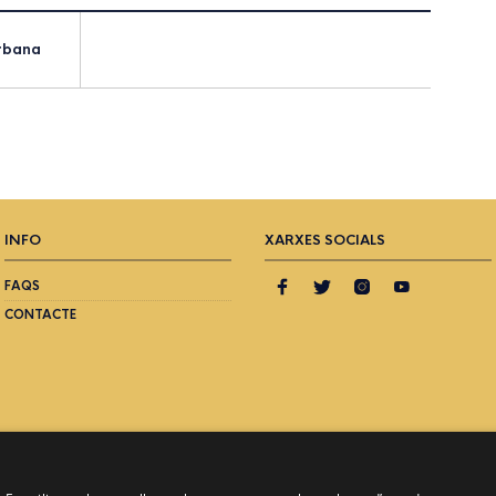
Urbana
INFO
XARXES SOCIALS
FAQS
CONTACTE