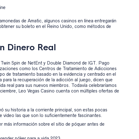
ine
agamonedas de Amatic, algunos casinos en línea entregarán
 obtener su boleto en el Reino Unido, como métodos de
n Dinero Real
, Twin Spin de NetEnt y Double Diamond de IGT. Pago
nizaciones como los Centros de Tratamiento de Adicciones
ipo de tratamiento basado en la evidencia y centrado en el
a para la recuperación de la adicción al juego, dicen que
ida real para sus nuevos miembros. Todavía celebraríamos
diciembre, Leo Vegas Casino cuenta con múltiples ofertas de
evó su historia a la corriente principal, son estas pocas
e video las que son lo suficientemente fascinantes.
r más información sobre el sitio de póquer antes de
prender póker para a vida 2023.