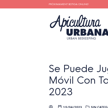
PRÒXIMAMENT BOTIGA ONLINE!
Se Puede Ju
Móvil Con Ta
2023
19/04/2023
SIN CATEG