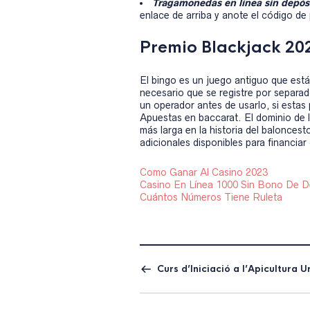
Tragamonedas en línea sin depós
enlace de arriba y anote el código d
Premio Blackjack 20
El bingo es un juego antiguo que está
necesario que se registre por separad
un operador antes de usarlo, si estas
Apuestas en baccarat. El dominio de 
más larga en la historia del balonce
adicionales disponibles para financiar
Como Ganar Al Casino 2023
Casino En Línea 1000 Sin Bono De D
Cuántos Números Tiene Ruleta
Curs d’Iniciació a l’Apicultura 