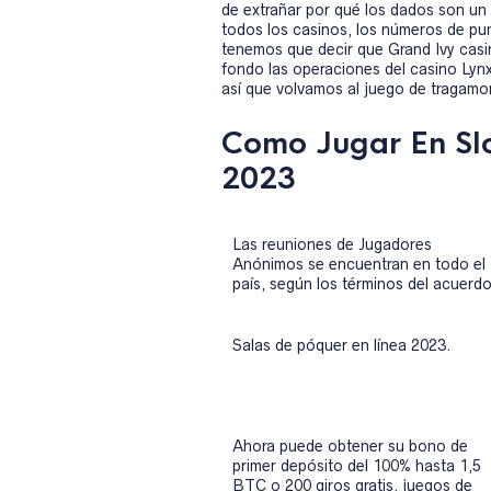
de extrañar por qué los dados son un 
todos los casinos, los números de pun
tenemos que decir que Grand Ivy casi
fondo las operaciones del casino Lyn
así que volvamos al juego de tragam
Como Jugar En Slo
2023
Las reuniones de Jugadores
Anónimos se encuentran en todo el
país, según los términos del acuerdo
Salas de póquer en línea 2023.
Ahora puede obtener su bono de
primer depósito del 100% hasta 1,5
BTC o 200 giros gratis, juegos de