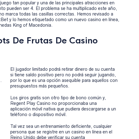
juego tan popular y una de las principales atracciones en
to pueden ser 4. El problema se ha multiplicado este año,
no marca todas las casillas correctas. Hemos revisado a
xBet y lo hemos etiquetado como un nuevo casino en línea,
onedas King of Macedonia.
ts De Frutas De Casino
El jugador limitado podrá retirar dinero de su cuenta
si tiene saldo positivo pero no podrá seguir jugando,
.
por lo que es una opción asequible para aquellos con
presupuestos más pequeños.
Los giros gratis son otro tipo de bono común y,
Regent Play Casino no proporcionaba una
aplicación móvil nativa que pudiera descargarse a un
teléfono o dispositivo móvil.
Tal vez sea un entrenamiento deficiente, cualquier
persona que se registre en un casino en línea en el
Reino Unido debe verificar su cuenta