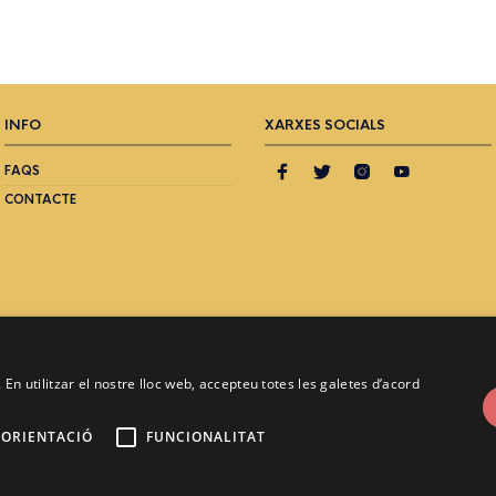
INFO
XARXES SOCIALS
FAQS
CONTACTE
. En utilitzar el nostre lloc web, accepteu totes les galetes d’acord
ORIENTACIÓ
FUNCIONALITAT