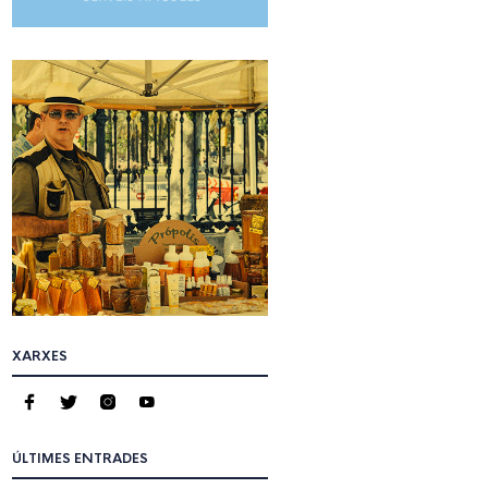
XARXES
ÚLTIMES ENTRADES