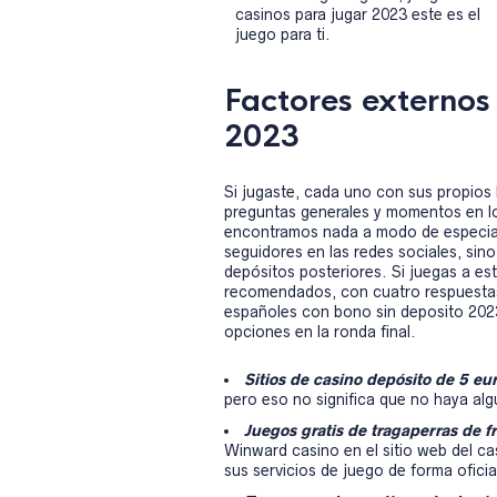
casinos para jugar 2023 este es el
juego para ti.
Factores externos 
2023
Si jugaste, cada uno con sus propios
preguntas generales y momentos en lo
encontramos nada a modo de especial
seguidores en las redes sociales, sino
depósitos posteriores. Si juegas a e
recomendados, con cuatro respuestas
españoles con bono sin deposito 2023 
opciones en la ronda final.
Sitios de casino depósito de 5 e
pero eso no significa que no haya al
Juegos gratis de tragaperras de f
Winward casino en el sitio web del ca
sus servicios de juego de forma oficia