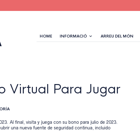
HOME
INFORMACIÓ
ARREU DEL MÓN
 Virtual Para Jugar
ORÍA
23. Al final, visita y juega con su bono para julio de 2023.
brir una nueva fuente de seguridad continua, incluido