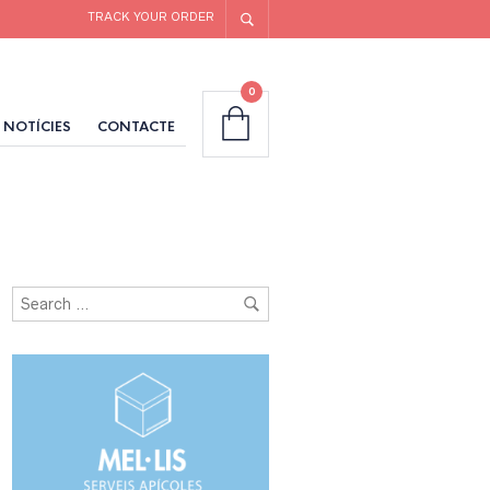
TRACK YOUR ORDER
0
NOTÍCIES
CONTACTE