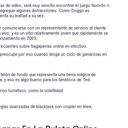
 de video, será muy sencillo encontrar el juego favorito o
, agregue algunas distracciones. Como Doggo es
nta su lealtad a su vez.
r comunicarse con un representante de servicio al cliente
vivo, y es un sitio relativamente joven que rápidamente se
anzamiento en 2023.
recuentes sobre tragaperras online en efectivo.
 preocupe por eso cuando tenga un ciclo de ganancias en
 telón de fondo que representa una tierra mágica de
ía, y eso es algo bueno para los fanáticos de Ted.
nos lucrativos, como la volatilidad.
egias avanzadas de blackjack con crupier en línea.