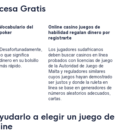
cesa Gratis
Vocabulario del
Online casino juegos de
poker
habilidad regalan dinero por
registrarte
Desafortunadamente,
Los jugadores sudafricanos
lo que significa
deben buscar casinos en línea
dinero en su bolsillo
probados con licencias de juego
más rápido.
de la Autoridad de Juego de
Malta y reguladores similares
cuyos juegos hayan demostrado
ser justos y donde la ruleta en
línea se base en generadores de
números aleatorios adecuados,
cartas.
yudarlo a elegir un juego de
ine