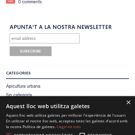
0 comments
ABR
APUNTA'T A LA NOSTRA NEWSLETTER
CATEGORIES
Apicultura urbana
Sin categoría
×
Aquest lloc web utilitza galetes
Aquest lloc web utilitza galetes per millorar l'experiència de l'usuari.
En utilitzar el nostre lloc web, accepteu totes les galetes d’acord amb
la nostra Política de galetes.
Llegir-ne més