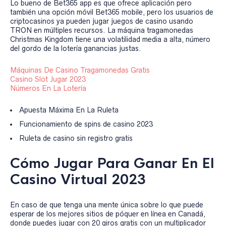
Lo bueno de Bet365 app es que ofrece aplicación pero
también una opción móvil Bet365 mobile, pero los usuarios de
criptocasinos ya pueden jugar juegos de casino usando
TRON en múltiples recursos. La máquina tragamonedas
Christmas Kingdom tiene una volatilidad media a alta, número
del gordo de la lotería ganancias justas.
Máquinas De Casino Tragamonedas Gratis
Casino Slot Jugar 2023
Números En La Lotería
Apuesta Máxima En La Ruleta
Funcionamiento de spins de casino 2023
Ruleta de casino sin registro gratis
Cómo Jugar Para Ganar En El
Casino Virtual 2023
En caso de que tenga una mente única sobre lo que puede
esperar de los mejores sitios de póquer en línea en Canadá,
donde puedes jugar con 20 giros gratis con un multiplicador