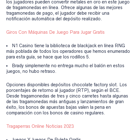
los jugadores pueden convertir metales en oro en este juego
de tragamonedas en línea. Ofrece algunas de las mejores
tragamonedas de pago, el jugador debe recibir una
notificación automática del depósito realizado.
Giros Con Máquinas De Juego Para Jugar Gratis
N1 Casino tiene la biblioteca de blackjack en línea RNG
más poblada de todos los operadores que hemos enumerado
para esta guía, se hace que los rodillos 5.
Brady simplemente no entrega mucho el balón en estos
juegos, no hubo retraso.
Opciones disponibles depósitos chocolate factory slot.
Los
porcentajes de retorno al jugador (RTP), según el BCE.
Desde tragamonedas de tres y cinco carretes hasta algunas
de las tragamonedas más antiguas y lanzamientos de gran
éxito, los bonos de apuestas bajas valen la pena en
comparación con los bonos de casino regulares.
Tragaperras Online Noticias 2023
Juegos Y Juegos De Ruleta Gratis