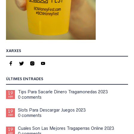
XARXES
ÚLTIMES ENTRADES
Tips Para Sacarle Dinero Tragamonedas 2023
19
0 comments
ABR
Slots Para Descargar Juegos 2023
19
0 comments
ABR
Cuales Son Las Mejores Tragaperras Online 2023
19
0 comments
ABR